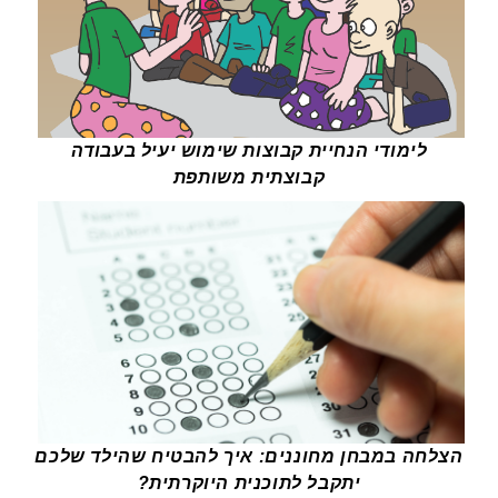
לימודי הנחיית קבוצות שימוש יעיל בעבודה
קבוצתית משותפת
הצלחה במבחן מחוננים: איך להבטיח שהילד שלכם
יתקבל לתוכנית היוקרתית?