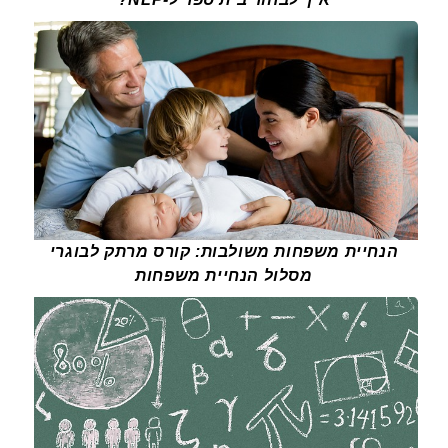
הנחיית משפחות משולבות: קורס מרתק לבוגרי
מסלול הנחיית משפחות