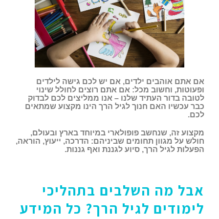
אם אתם אוהבים ילדים, אם יש לכם גישה לילדים
ופעוטות, וחשוב מכל: אם אתם רוצים לחולל שינוי
לטובה בדור העתיד שלנו – אנו ממליצים לכם לבדוק
כבר עכשיו האם חנוך לגיל הרך הינו מקצוע שמתאים
לכם.
מקצוע זה, שנחשב פופולארי במיוחד בארץ ובעולם,
חולש על מגוון תחומים שביניהם: הדרכה, ייעוץ, הוראה,
הפעלות לגיל הרך, סיוע לגננת ואף גננות.
אבל מה השלבים בתהליכי
לימודים לגיל הרך? כל המידע