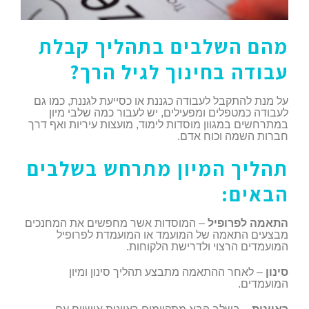
מהם השלבים בתהליך קבלת
עבודה בחינוך לגיל הרך?
על מנת להתקבל לעבודה כגננת או כסייעת לגננת, כמו גם
לעבודה כמטפלים ומפעילים, יש לעבור כמה שלבי מיון
במתרחשים במגוון מוסדות לימוד, מועצות עיריות ואף דרך
חברות השמה וכוח אדם.
תהליך המיון מתרחש בשלבים
הבאים:
התאמה לפרופיל
– המוסדות אשר מחפשים את המחנכים
מבצעים התאמה של המועמד או המועמדת לפרופיל
המועמדים הרצוי ולדרישת הלקוחות.
סינון
– לאחר ההתאמה מתבצע תהליך סינון ומיון
המועמדים.