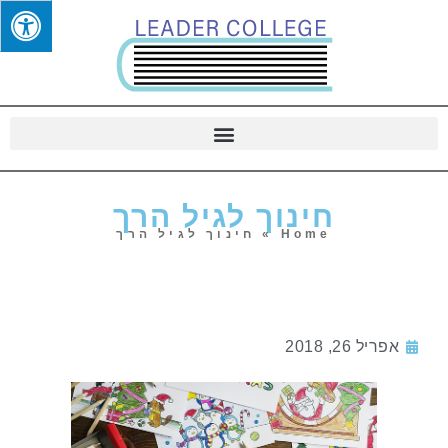
חינוך לגיל הרך
Home
»
חינוך לגיל הרך
אפריל 26, 2018