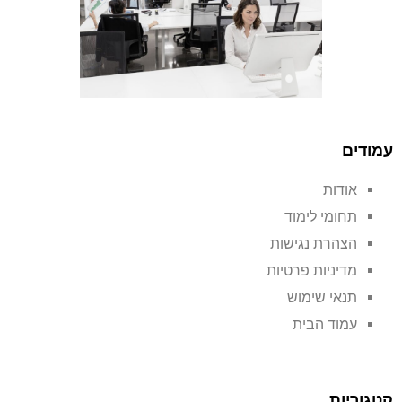
עמודים
אודות
תחומי לימוד
הצהרת נגישות
מדיניות פרטיות
תנאי שימוש
עמוד הבית
קטגוריות