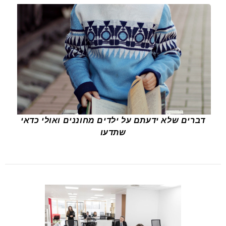
דברים שלא ידעתם על ילדים מחוננים ואולי כדאי
שתדעו