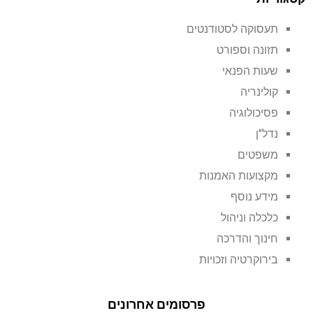
תעסוקה לסטודנטים
תזונה וספורט
שעות הפנאי
קולינריה
פסיכולוגיה
נדל"ן
משפטים
מקצועות האמנות
מידע נוסף
כלכלה וניהול
חינוך והדרכה
בירוקרטיה וזכויות
פרסומים אחרונים