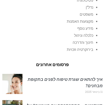
פסיכולוגיה
נדל"ן
משפטים
מקצועות האמנות
מידע נוסף
כלכלה וניהול
חינוך והדרכה
בירוקרטיה וזכויות
פרסומים אחרונים
איך להתאים שגרת טיפוח לפנים בתקופת
מבחנים?
11 בינואר 2025