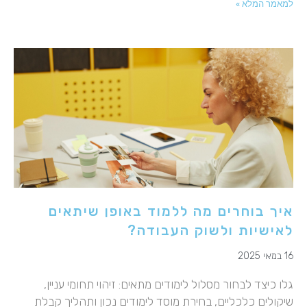
למאמר המלא »
איך בוחרים מה ללמוד באופן שיתאים
לאישיות ולשוק העבודה?
16 במאי 2025
גלו כיצד לבחור מסלול לימודים מתאים: זיהוי תחומי עניין,
שיקולים כלכליים, בחירת מוסד לימודים נכון ותהליך קבלת