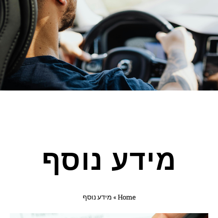
מידע נוסף
Home
»
מידע נוסף