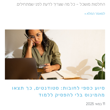
החלטות מושכל – כל מה שצריך לדעת לפני שמתחילים.
למאמר המלא »
סיוע כספי לחובות: סטודנטים, כך תצאו
מהמינוס בלי להפסיק ללמוד
11 במאי 2025