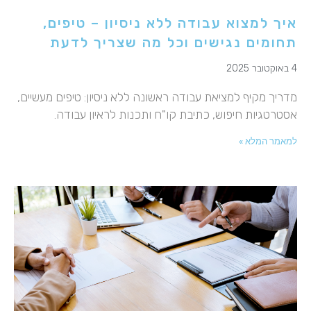
איך למצוא עבודה ללא ניסיון – טיפים,
תחומים נגישים וכל מה שצריך לדעת
4 באוקטובר 2025
מדריך מקיף למציאת עבודה ראשונה ללא ניסיון: טיפים מעשיים,
אסטרטגיות חיפוש, כתיבת קו"ח ותכנות לראיון עבודה.
למאמר המלא »