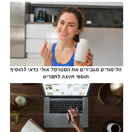
הלימודים מגבירים את הסטרס? אולי כדאי להוסיף
תוספי תזונה לתפריט