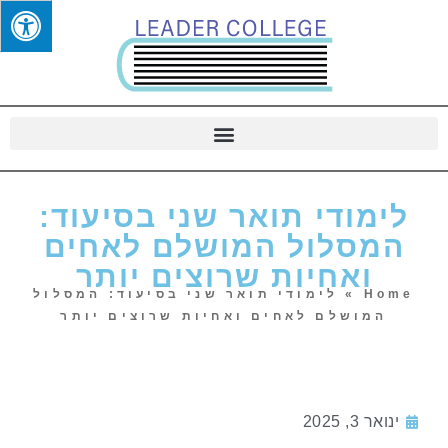
לימודי תואר שני בסיעוד:
המסלול המושלם לאחים
ואחיות שרוצים יותר
Home
»
לימודי תואר שני בסיעוד: המסלול
המושלם לאחים ואחיות שרוצים יותר
ינואר 3, 2025