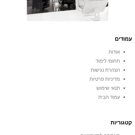
עמודים
אודות
תחומי לימוד
הצהרת נגישות
מדיניות פרטיות
תנאי שימוש
עמוד הבית
קטגוריות