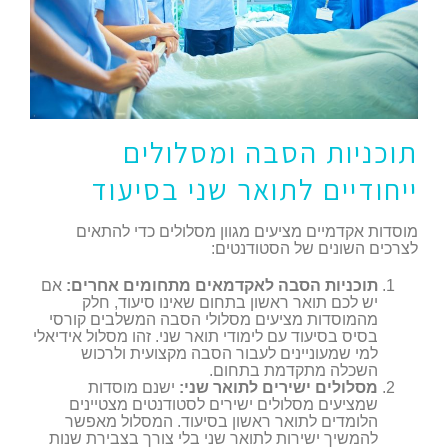
תוכניות הסבה ומסלולים
ייחודיים לתואר שני בסיעוד
מוסדות אקדמיים מציעים מגוון מסלולים כדי להתאים
לצרכים השונים של הסטודנטים:
תוכניות הסבה לאקדמאים מתחומים אחרים:
אם
יש לכם תואר ראשון בתחום שאינו סיעוד, חלק
מהמוסדות מציעים מסלולי הסבה המשלבים קורסי
בסיס בסיעוד עם לימודי תואר שני. זהו מסלול אידיאלי
למי שמעוניינים לעבור הסבה מקצועית ולרכוש
השכלה מתקדמת בתחום.
מסלולים ישירים לתואר שני:
ישנם מוסדות
שמציעים מסלולים ישירים לסטודנטים מצטיינים
הלומדים לתואר ראשון בסיעוד. המסלול מאפשר
להמשיך ישירות לתואר שני בלי צורך בצבירת שנות