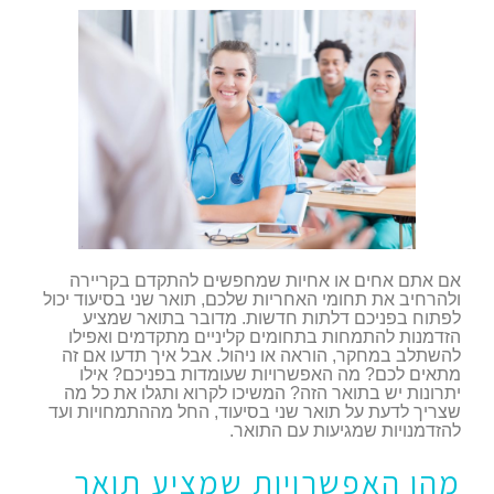
אם אתם אחים או אחיות שמחפשים להתקדם בקריירה
ולהרחיב את תחומי האחריות שלכם, תואר שני בסיעוד יכול
לפתוח בפניכם דלתות חדשות. מדובר בתואר שמציע
הזדמנות להתמחות בתחומים קליניים מתקדמים ואפילו
להשתלב במחקר, הוראה או ניהול. אבל איך תדעו אם זה
מתאים לכם? מה האפשרויות שעומדות בפניכם? אילו
יתרונות יש בתואר הזה? המשיכו לקרוא ותגלו את כל מה
שצריך לדעת על תואר שני בסיעוד, החל מההתמחויות ועד
להזדמנויות שמגיעות עם התואר.
מהן האפשרויות שמציע תואר