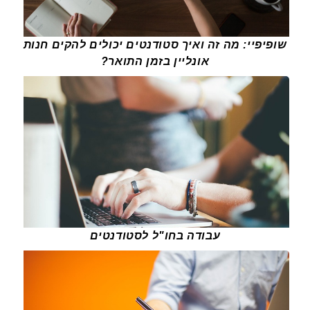
שופיפיי: מה זה ואיך סטודנטים יכולים להקים חנות
אונליין בזמן התואר?
עבודה בחו"ל לסטודנטים