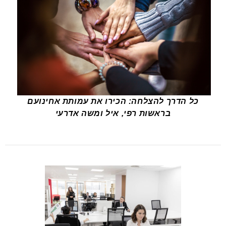
כל הדרך להצלחה: הכירו את עמותת אחינועם
בראשות רפי, איל ומשה אדרעי