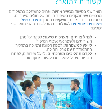
קשורות לתואר?
תואר שני בסיעוד מכשיר אחיות ואחים להשתלב בתפקידים
מרכזיים שמתמקדים בשיפור חייהם של חולים סיעודיים.
כספים רבים במדינה מושקעים במתן
תמיכה, טיפול
ושירותים מותאמים
לאוכלוסיות מוחלשות. בוגרי תואר שני
יכולים:
לנהל צוותים ומערכות סיעוד:
לפקח על מתן
השירותים ולשפר את איכות הטיפול.
לייעץ למשפחות:
לספק הכוונה ותמיכה בתהליך
ההתמודדות עם צרכי החולה.
לקדם תהליכים מערכתיים:
לייעל שירותים, לפתח
תוכניות טיפול ולשלב טכנולוגיות מתקדמות.