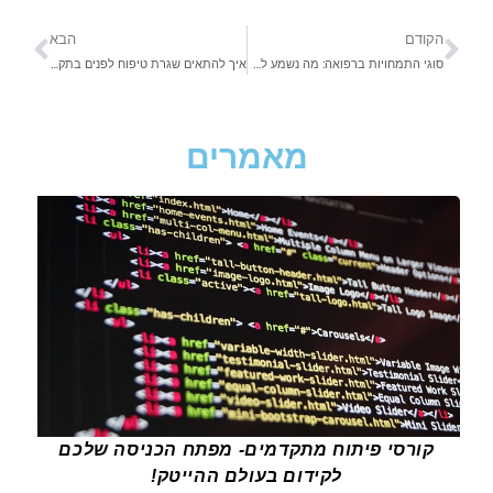
הקודם
הבא
סוגי התמחויות ברפואה: מה נשמע לכם הכי מעניין?
איך להתאים שגרת טיפוח לפנים בתקופת מבחנים?
מאמרים
קורסי פיתוח מתקדמים- מפתח הכניסה שלכם
לקידום בעולם ההייטק!