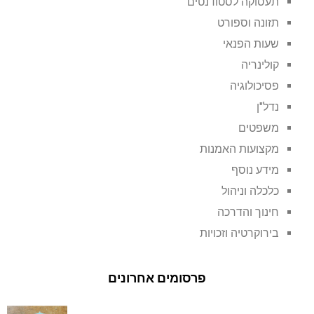
תעסוקה לסטודנטים
תזונה וספורט
שעות הפנאי
קולינריה
פסיכולוגיה
נדל"ן
משפטים
מקצועות האמנות
מידע נוסף
כלכלה וניהול
חינוך והדרכה
בירוקרטיה וזכויות
פרסומים אחרונים