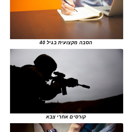
הסבה מקצועית בגיל 40
קורסים אחרי צבא