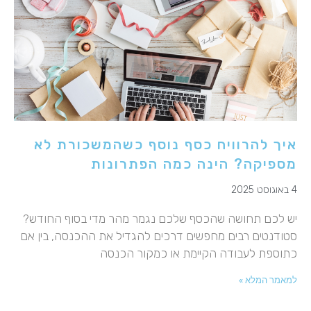
איך להרוויח כסף נוסף כשהמשכורת לא
מספיקה? הינה כמה הפתרונות
4 באוגוסט 2025
יש לכם תחושה שהכסף שלכם נגמר מהר מדי בסוף החודש?
סטודנטים רבים מחפשים דרכים להגדיל את ההכנסה, בין אם
כתוספת לעבודה הקיימת או כמקור הכנסה
למאמר המלא »