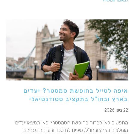
למאמר המלא »
איפה לטייל בחופשת סמסטר? יעדים
בארץ ובחו"ל בתקציב סטודנטיאלי
22 ביוני 2026
מחפשים לאן לברוח בחופשת הסמסטר? כאן תמצאו יעדים
מומלצים בארץ ובחו"ל, טיפים לחיסכון ורעיונות מגניבים