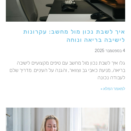
איך לשבת נכון מול מחשב: עקרונות
לישיבה בריאה ונוחה
4 בספטמבר 2025
גלו איך לשבת נכון מול מחשב עם טיפים מקצועיים לישיבה
בריאה, מניעת כאבי גב וצוואר, והגנה על העיניים. מדריך שלם
לעבודה נכונה
למאמר המלא »