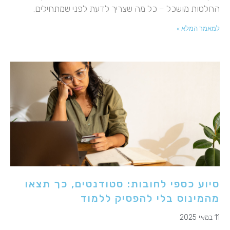
החלטות מושכל – כל מה שצריך לדעת לפני שמתחילים.
למאמר המלא »
סיוע כספי לחובות: סטודנטים, כך תצאו
מהמינוס בלי להפסיק ללמוד
11 במאי 2025