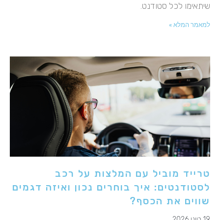
שיתאימו לכל סטודנט.
למאמר המלא »
טרייד מוביל עם המלצות על רכב
לסטודנטים: איך בוחרים נכון ואיזה דגמים
שווים את הכסף?
19 ביוני 2026