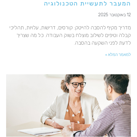
המעבר לתעשיית הטכנולוגיה
12 באוקטובר 2025
מדריך מקיף להסבה להייטק: קורסים, דרישות, עלויות, תהליכי
קבלה וטיפים לשילוב מוצלח בשוק העבודה. כל מה שצריך
לדעת לפני השקעה בהסבה.
למאמר המלא »