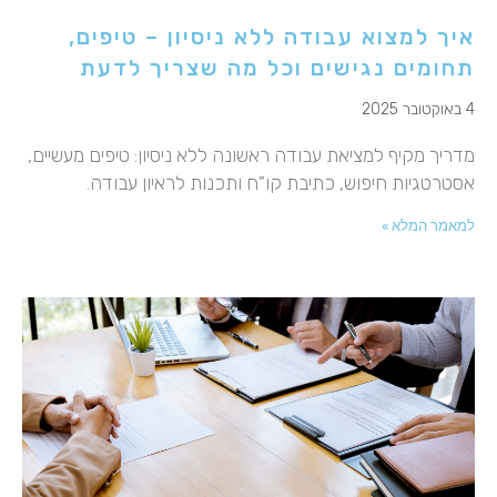
איך למצוא עבודה ללא ניסיון – טיפים,
תחומים נגישים וכל מה שצריך לדעת
4 באוקטובר 2025
מדריך מקיף למציאת עבודה ראשונה ללא ניסיון: טיפים מעשיים,
אסטרטגיות חיפוש, כתיבת קו"ח ותכנות לראיון עבודה.
למאמר המלא »