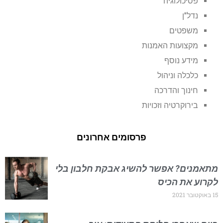
פסיכולוגיה
נדל"ן
משפטים
מקצועות האמנות
מידע נוסף
כלכלה וניהול
חינוך והדרכה
בירוקרטיה וזכויות
פרסומים אחרונים
מתאמנים? אפשר להשיג אבקת חלבון בלי
לקרוע את הכיס
15 באוקטובר 2021