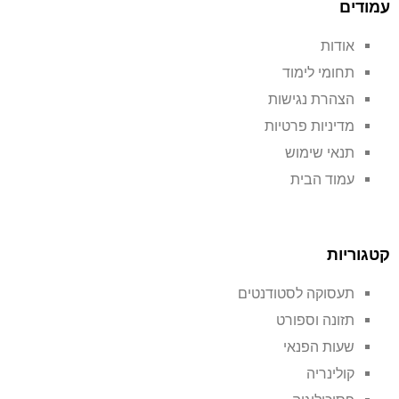
עמודים
אודות
תחומי לימוד
הצהרת נגישות
מדיניות פרטיות
תנאי שימוש
עמוד הבית
קטגוריות
תעסוקה לסטודנטים
תזונה וספורט
שעות הפנאי
קולינריה