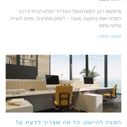
מחפשים רכב לסטודנטים? המדריך המלא לבחירת רכב
חסכוני ואמין בתקציב מוגבל – דגמים מומלצים, טיפים לקנייה,
עלויות ומימון.
למאמר המלא »
הסבה להייטק: כל מה שצריך לדעת על