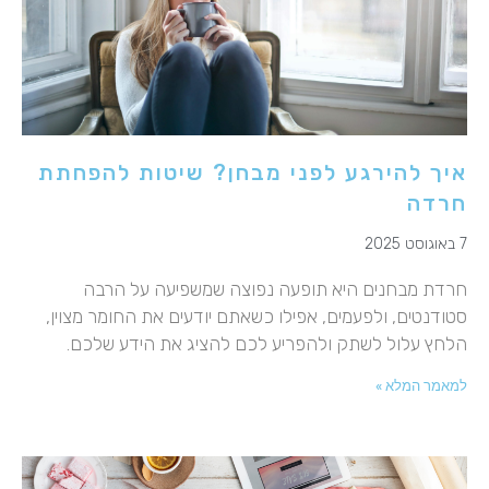
איך להירגע לפני מבחן? שיטות להפחתת
חרדה
7 באוגוסט 2025
חרדת מבחנים היא תופעה נפוצה שמשפיעה על הרבה
סטודנטים, ולפעמים, אפילו כשאתם יודעים את החומר מצוין,
הלחץ עלול לשתק ולהפריע לכם להציג את הידע שלכם.
למאמר המלא »