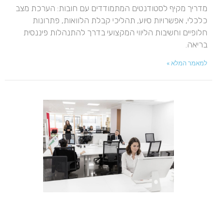
מדריך מקיף לסטודנטים המתמודדים עם חובות: הערכת מצב
כלכלי, אפשרויות סיוע, תהליכי קבלת הלוואות, פתרונות
חלופיים וחשיבות הליווי המקצועי בדרך להתנהלות פיננסית
בריאה.
למאמר המלא »