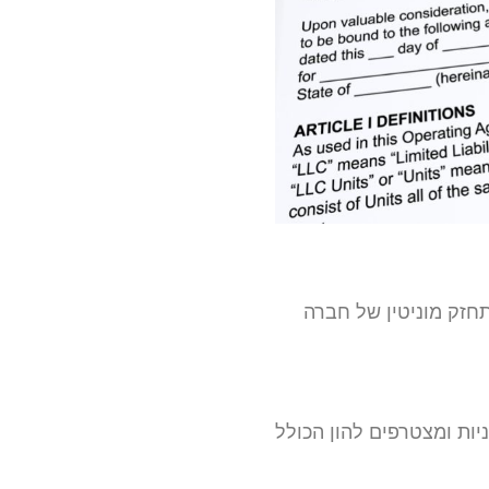
תחזק מוניטין של חברה
ות ומצטרפים להון הכולל