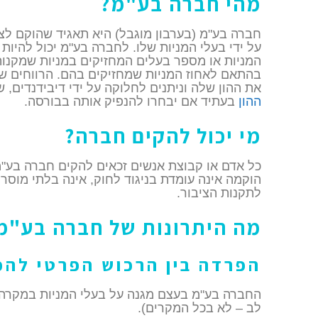
מהי חברה בע"מ?
חברה בע"מ (בערבון מוגבל) היא תאגיד שהוקם לצו
על ידי בעלי המניות שלו. לחברה בע"מ יכול להיו
המניות או מספר בעלים המחזיקים במניות שמקנות
בהתאם לאחוז המניות שמחזיקים בהם. הרווחים 
את ההון שלה וניתנים לחלוקה על ידי דיבידנדים, 
ההון
בעתיד אם יבחרו להנפיק אותה בבורסה.
מי יכול להקים חברה?
כל אדם או קבוצת אנשים זכאים להקים חברה בע"
הוקמה אינה עומדת בניגוד לחוק, אינה בלתי מוסרי
לתקנות הציבור.
מה היתרונות של חברה בע"מ
הפרדה בין הרכוש הפרטי להכ
החברה בע"מ בעצם מגנה על בעלי המניות במקרה 
לב – לא בכל המקרים).