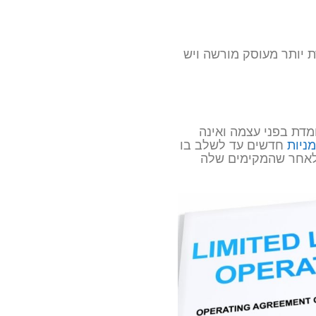
 יותר מעוסק מורשה ויש
מדת בפני עצמה ואינה
מניות
חדשים עד לשלב בו
לאחר שהמקימים שלה