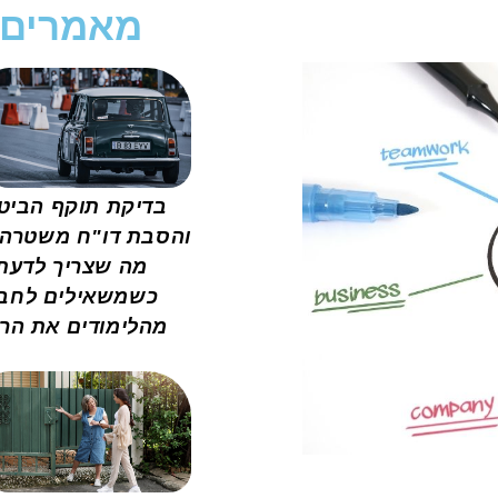
מאמרים
בדיקת תוקף הביט
והסבת דו"ח משטרה 
מה שצריך לדעת
כשמשאילים לחב
מהלימודים את הר