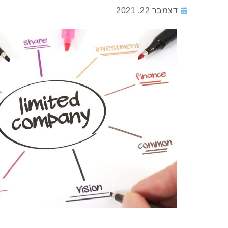
דצמבר 22, 2021