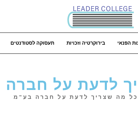
ת הפנאי
בירוקרטיה וזכויות
תעסוקה לסטודנטים
ך לדעת על חברה 
ל מה שצריך לדעת על חברה בע"מ