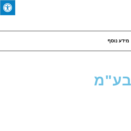
מידע נוסף
בע"מ