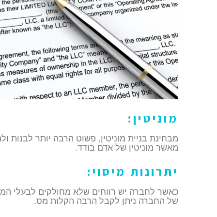
מוניטין:
מבחינת בניית מוניטין, פשוט הרבה יותר לבנות ול
מאשר מוניטין של אדם בודד.
יתרונות מיסוי:
כאשר לחברה יש רווחים שלא מחולקים לבעלי המני
של החברה ניתן לקבל הרבה הקלות מס.