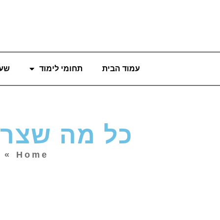
עמוד הבית
תחומי לימוד
שעו
כל מה שצרי
Home
»
כ