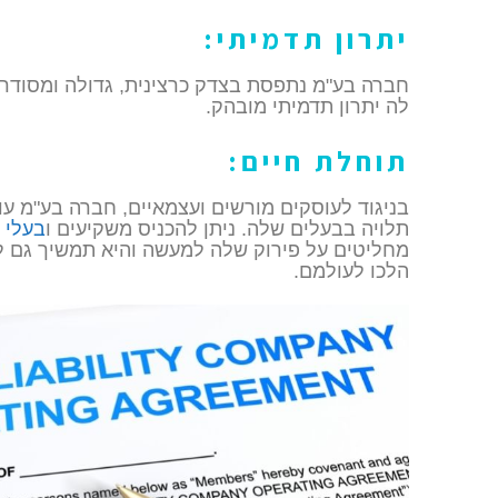
יתרון תדמיתי:
חברה בע"מ נתפסת בצדק כרצינית, גדולה ומסודרת
לה יתרון תדמיתי מובהק.
תוחלת חיים:
בניגוד לעוסקים מורשים ועצמאיים, חברה בע"מ עו
תלויה בבעלים שלה. ניתן להכניס משקיעים ו
בעלי 
מחליטים על פירוק שלה למעשה והיא תמשיך גם 
הלכו לעולמם.