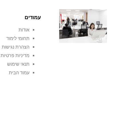
עמודים
אודות
תחומי לימוד
הצהרת נגישות
מדיניות פרטיות
תנאי שימוש
עמוד הבית