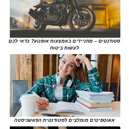
סטודנטים – מתניידים באמצעות אופנוע? כדאי לכם
לעשות ביטוח
אאוטפיטים מומלצים לסטודנטית הפאשניסטה