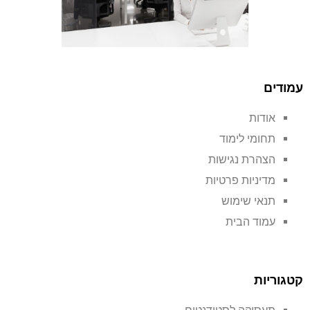
עמודים
אודות
תחומי לימוד
הצהרת נגישות
מדיניות פרטיות
תנאי שימוש
עמוד הבית
קטגוריות