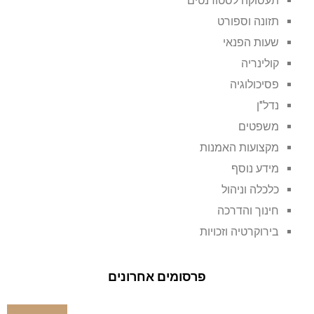
תעסוקה לסטודנטים
תזונה וספורט
שעות הפנאי
קולינריה
פסיכולוגיה
נדל"ן
משפטים
מקצועות האמנות
מידע נוסף
כלכלה וניהול
חינוך והדרכה
בירוקרטיה וזכויות
פרסומים אחרונים