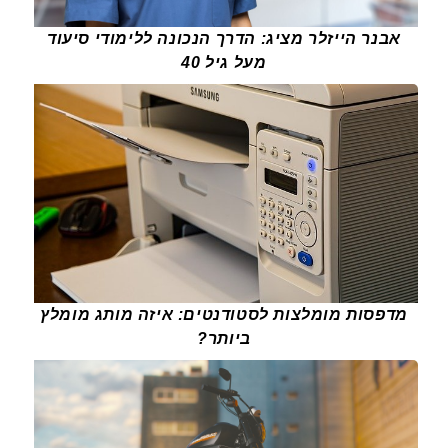
אבנר הייזלר מציג: הדרך הנכונה ללימודי סיעוד
מעל גיל 40
מדפסות מומלצות לסטודנטים: איזה מותג מומלץ
ביותר?