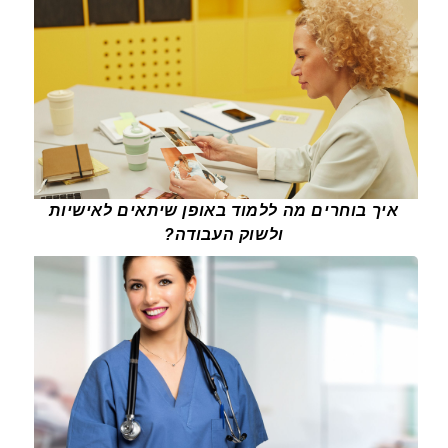
איך בוחרים מה ללמוד באופן שיתאים לאישיות
ולשוק העבודה?