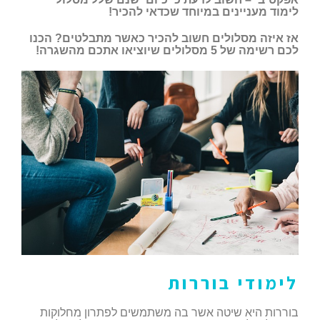
לימוד מעניינים במיוחד שכדאי להכיר!
אז איזה מסלולים חשוב להכיר כאשר מתבלטים? הכנו
לכם רשימה של 5 מסלולים שיוציאו אתכם מהשגרה!
לימודי בוררות
בוררות היא שיטה אשר בה משתמשים לפתרון מחלוקות