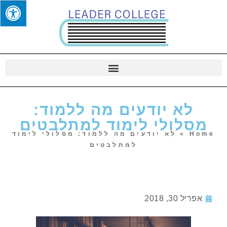
לא יודעים מה ללמוד:
מסלולי לימוד למתלבטים
Home
»
לא יודעים מה ללמוד: מסלולי לימוד
למתלבטים
אפריל 30, 2018