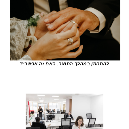
להתחתן במהלך התואר: האם זה אפשרי?