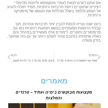
אם אתם רוצים לצאת לגמרי מהקופסא וליהנות מלימודי
רציניים שחוקרים דתות תרבויות ורוחניות, תמיד תוכלו להגיע
אל הצפון וללמוד בשלל מכללות את הנושא של מיסטיקה
ורוחניות.
כיום ישנה נטייה לנסות להבין יותר תרבויות אחרות, תוך
קבלת הרצאות ממומחים בנושא תופעות רוחניות כמו גם
פרופסורים וחוקרים. לימודים אלה מעשירים במיוחד והם
כאלה שיפתחו בפינכם צוהר לעולם רוחני אך גם כזה שחוקר,
בודק ומגלה.
הקודם
הבא
שפת גוף ותקשורת בין אישית: מדריך מקיף בנושא
עיצוב פנים: מה צריך כדי להיות מעצב פנים?
מאמרים
מקצועות מבוקשים בימינו ועתיד – טרנדים
והמלצות