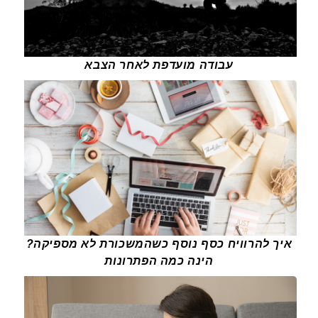
עבודה מועדפת לאחר הצבא
איך להרוויח כסף נוסף כשהמשכורת לא מספיקה?
הינה כמה הפתרונות