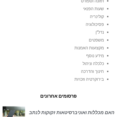
תזונה וספורט
שעות הפנאי
קולינריה
פסיכולוגיה
נדל"ן
משפטים
מקצועות האמנות
מידע נוסף
כלכלה וניהול
חינוך והדרכה
בירוקרטיה וזכויות
פרסומים אחרונים
האם מכללות ואוניברסיטאות זקוקות לנתב