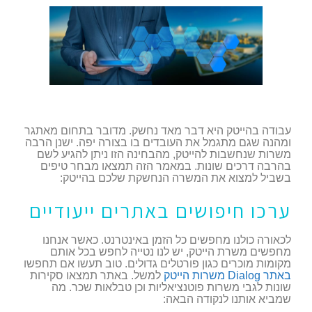
עבודה בהייטק היא דבר מאד נחשק. מדובר בתחום מאתגר
ומהנה שגם מתגמל את העובדים בו בצורה יפה. ישנן הרבה
משרות שנחשבות להייטק, מהבחינה הזו ניתן להגיע לשם
בהרבה דרכים שונות. במאמר הזה תמצאו מבחר טיפים
בשביל למצוא את המשרה הנחשקת שלכם בהייטק:
ערכו חיפושים באתרים ייעודיים
לכאורה כולנו מחפשים כל הזמן באינטרנט. כאשר אנחנו
מחפשים משרת הייטק, יש לנו נטייה לחפש בכל אותם
מקומות מוכרים כגון פורטלים גדולים. טוב תעשו אם תחפשו
באתר Dialog משרות הייטק
למשל. באתר תמצאו סקירות
שונות לגבי משרות פוטנציאליות וכן טבלאות שכר. מה
שמביא אותנו לנקודה הבאה: