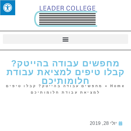
מחפשים עבודה בהייטק?
קבלו טיפים למציאת עבודת
חלומותיכם
Home
»
מחפשים עבודה בהייטק? קבלו טיפים
למציאת עבודת חלומותיכם
יולי 28, 2019