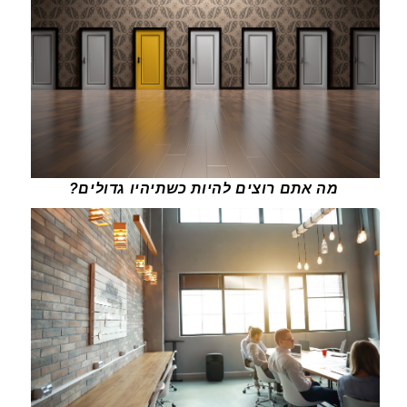
מה אתם רוצים להיות כשתיהיו גדולים?