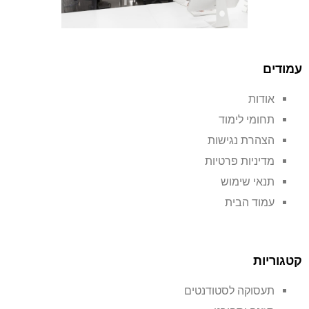
עמודים
אודות
תחומי לימוד
הצהרת נגישות
מדיניות פרטיות
תנאי שימוש
עמוד הבית
קטגוריות
תעסוקה לסטודנטים