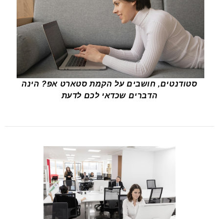
סטודנטים, חושבים על הקמת סטארט אפ? הינה
הדברים שכדאי לכם לדעת