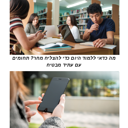
מה כדאי ללמוד היום כדי להצליח מחר? תחומים
עם עתיד מבטיח