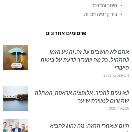
חינוך והדרכה
בירוקרטיה וזכויות
פרסומים אחרונים
אתם לא חושבים על זה, והגיע הזמן
להתחיל: כל מה שצריך לדעת על ביטוח
סיעודי
3 באוקטובר 2021
לא נעים להכיר: אלופציה אראטה, המחלה
שתגרום לנשירת שיער
26 ביולי 2021
היום שאחרי התזה: מה נהוג להביא