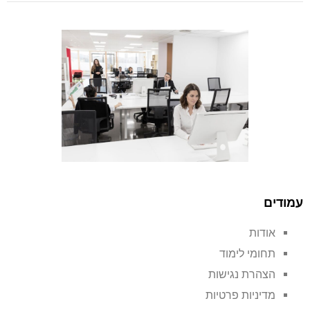
עמודים
אודות
תחומי לימוד
הצהרת נגישות
מדיניות פרטיות