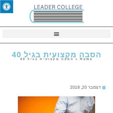
הסבה מקצועית בגיל 40
Home
»
הסבה מקצועית בגיל 40
דצמבר 20, 2018