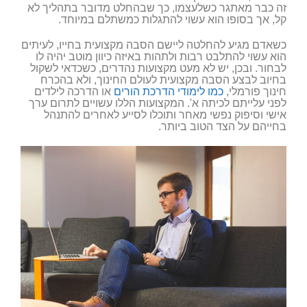
זה כבר מאתגר כשלעצמו, כך שבהחלט מדובר בתהליך לא
קל, אך בסופו הוא עשוי להתגלות כמשתלם במיוחד.
כשאדם מגיע להחלטה ליישם הסבה מקצועית בחייו, לעיתים
הוא עשוי להתלבט רבות ולתהות באיזה כיוון מוטב יהיה לו
לבחור. ובכן, יש לא מעט מקצועות נהדרים, כשכדאי לשקול
בחיוב לבצע הסבה מקצועית לעולם החינוך, ולא בהכרח
חינוך פורמלי,
כמו לימודי הדרכת הורים
או הדרכה לילדים
לפני עלייתם לכיתה א'. המקצועות הללו עשויים לתרום ערך
אישי וסיפוק נפשי מאחר ותוכלו לסייע לאחרים להתנהל
בחייהם על הצד הטוב ביותר.