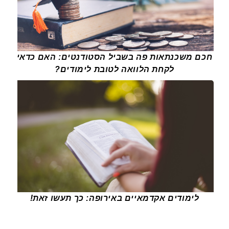
חכם משכנתאות פה בשביל הסטודנטים: האם כדאי
לקחת הלוואה לטובת לימודים?
לימודים אקדמאיים באירופה: כך תעשו זאת!