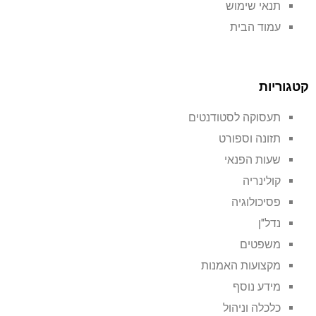
תנאי שימוש
עמוד הבית
קטגוריות
תעסוקה לסטודנטים
תזונה וספורט
שעות הפנאי
קולינריה
פסיכולוגיה
נדל"ן
משפטים
מקצועות האמנות
מידע נוסף
כלכלה וניהול