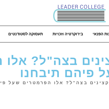
ת הפנאי
בירוקרטיה וזכויות
תעסוקה לסטודנטים
ינים בצה"ל? אלו 
 פיהם תיבחנו
קצינים בצה"ל? אלו הפרמטרים שעל פי