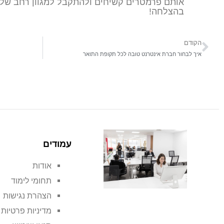
אותם פרמטרים קשיחים ולהתקבל למגוון רחב של ת
בהצלחה!
הקודם
איך לבחור חברת אינטרנט טובה לכל תקופת התואר
עמודים
אודות
תחומי לימוד
הצהרת נגישות
מדיניות פרטיות