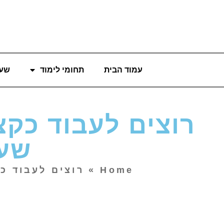
עמוד הבית
תחומי לימוד
שעו
רוצים לעבוד כקצ
שעל
Home
»
רוצים לעבוד כ