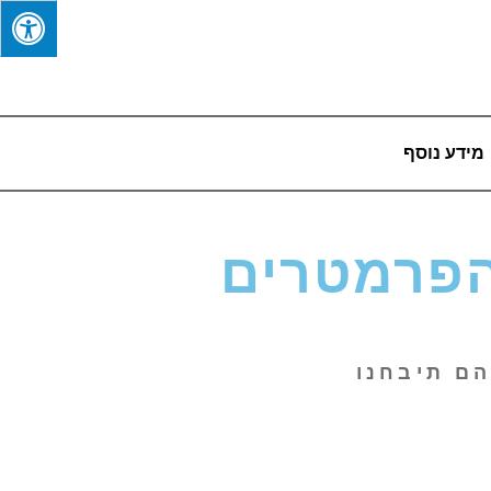
מידע נוסף
הפרמטרים
הם תיבחנו