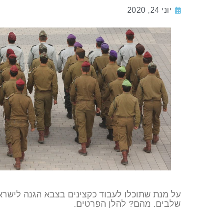
יוני 24, 2020
על מנת שתוכלו לעבוד כקצינים בצבא הגנה לישר
שלבים. מהם? להלן הפרטים.