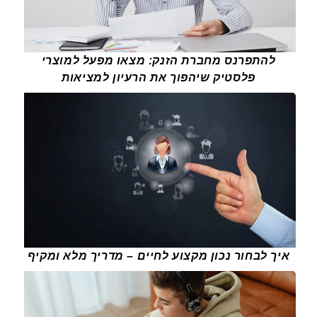
להתפרנס מחברת הזנק: מצאו מפעל למוצרי
פלסטיק שיהפוך את הרעיון למציאות
איך לבחור נכון מקצוע לחיים – מדריך מלא ומקיף