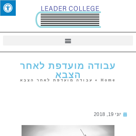
עבודה מועדפת לאחר
הצבא
Home
»
עבודה מועדפת לאחר הצבא
יוני 19, 2018