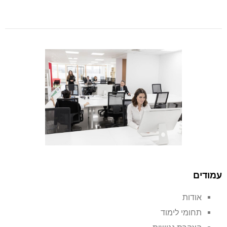
עמודים
אודות
תחומי לימוד