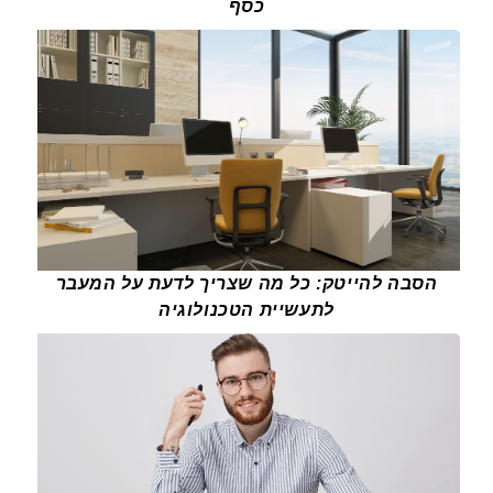
כסף
הסבה להייטק: כל מה שצריך לדעת על המעבר
לתעשיית הטכנולוגיה