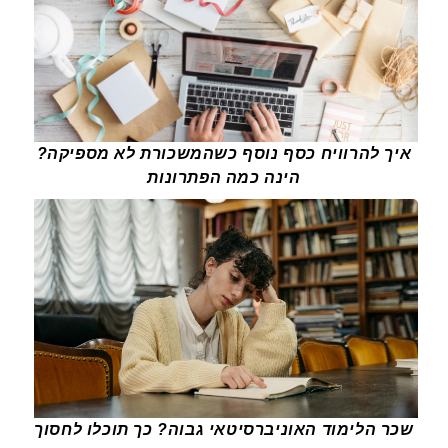
איך להרוויח כסף נוסף כשהמשכורת לא מספיקה?
הינה כמה הפתרונות
שכר הלימוד האוניברסיטאי גבוה? כך תוכלו לחסוך