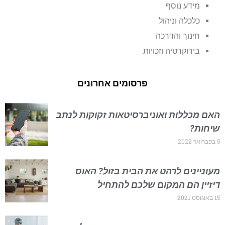
מידע נוסף
כלכלה וניהול
חינוך והדרכה
בירוקרטיה וזכויות
פרסומים אחרונים
האם מכללות ואוניברסיטאות זקוקות לנתב
שיחות?
5 בפברואר 2022
מעוניינים לרהט את הבית בזול? האוס
דיזיין הם המקום שלכם להתחיל
15 באוגוסט 2021