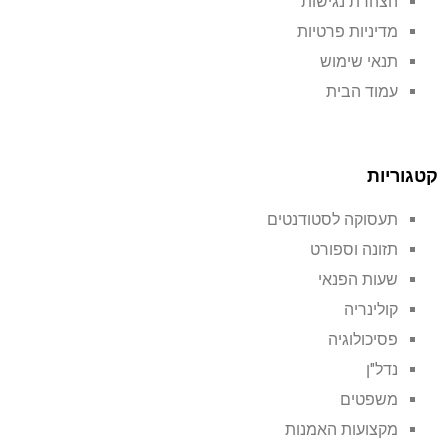
הצהרת נגישות
מדיניות פרטיות
תנאי שימוש
עמוד הבית
קטגוריות
תעסוקה לסטודנטים
תזונה וספורט
שעות הפנאי
קולינריה
פסיכולוגיה
נדל"ן
משפטים
מקצועות האמנות