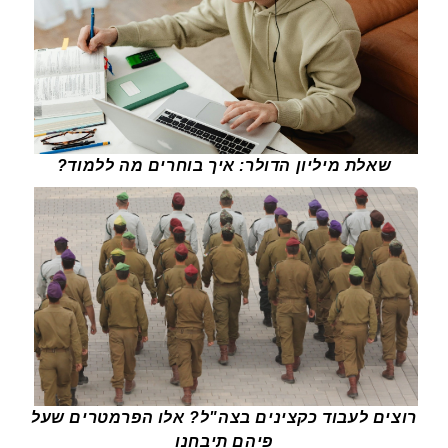
שאלת מיליון הדולר: איך בוחרים מה ללמוד?
רוצים לעבוד כקצינים בצה"ל? אלו הפרמטרים שעל
פיהם תיבחנו