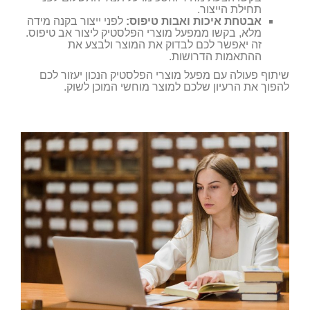
תחילת הייצור.
אבטחת איכות ואבות טיפוס:
לפני ייצור בקנה מידה
מלא, בקשו ממפעל מוצרי הפלסטיק ליצור אב טיפוס.
זה יאפשר לכם לבדוק את המוצר ולבצע את
ההתאמות הדרושות.
שיתוף פעולה עם מפעל מוצרי הפלסטיק הנכון יעזור לכם
להפוך את הרעיון שלכם למוצר מוחשי המוכן לשוק.