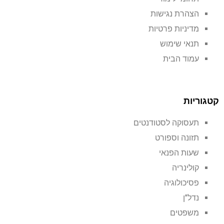
הצהרת נגישות
מדיניות פרטיות
תנאי שימוש
עמוד הבית
קטגוריות
תעסוקה לסטודנטים
תזונה וספורט
שעות הפנאי
קולינריה
פסיכולוגיה
נדל"ן
משפטים