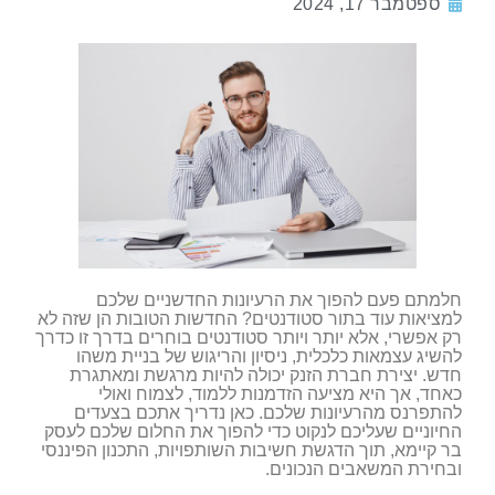
ספטמבר 17, 2024
חלמתם פעם להפוך את הרעיונות החדשניים שלכם
למציאות עוד בתור סטודנטים? החדשות הטובות הן שזה לא
רק אפשרי, אלא יותר ויותר סטודנטים בוחרים בדרך זו כדרך
להשיג עצמאות כלכלית, ניסיון והריגוש של בניית משהו
חדש. יצירת חברת הזנק יכולה להיות מרגשת ומאתגרת
כאחד, אך היא מציעה הזדמנות ללמוד, לצמוח ואולי
להתפרנס מהרעיונות שלכם. כאן נדריך אתכם בצעדים
החיוניים שעליכם לנקוט כדי להפוך את החלום שלכם לעסק
בר קיימא, תוך הדגשת חשיבות השותפויות, התכנון הפיננסי
ובחירת המשאבים הנכונים.