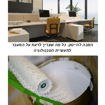
הסבה להייטק: כל מה שצריך לדעת על המעבר
לתעשיית הטכנולוגיה