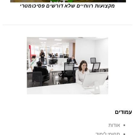
מקצועות רווחיים שלא דורשים פסיכומטרי
עמודים
אודות
תחומי לימוד