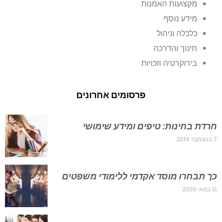
מקצועות האמנות
מידע נוסף
כלכלה וניהול
חינוך והדרכה
בירוקרטיה וזכויות
פרסומים אחרונים
חרדת בחינות: טיפים ומידע שימושי
7 בנובמבר 2019
כך תבחרו מוסד אקדמי ללימודי משפטים
11 במאי 2020