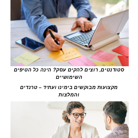
סטודנטים, רוצים להקים עסק? הינה כל הטיפים
השימושיים
מקצועות מבוקשים בימינו ועתיד – טרנדים
והמלצות