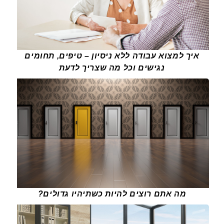
איך למצוא עבודה ללא ניסיון – טיפים, תחומים
נגישים וכל מה שצריך לדעת
מה אתם רוצים להיות כשתיהיו גדולים?