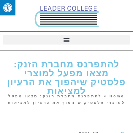
להתפרנס מחברת הזנק:
מצאו מפעל למוצרי
פלסטיק שיהפוך את הרעיון
למציאות
Home
»
להתפרנס מחברת הזנק: מצאו מפעל
למוצרי פלסטיק שיהפוך את הרעיון למציאות