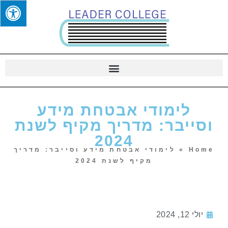
לימודי אבטחת מידע
וסייבר: מדריך מקיף לשנת
2024
Home
»
לימודי אבטחת מידע וסייבר: מדריך
מקיף לשנת 2024
יולי 12, 2024