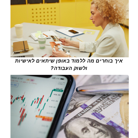
איך בוחרים מה ללמוד באופן שיתאים לאישיות
ולשוק העבודה?