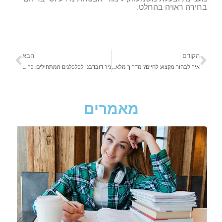
בחירה ראויה בהחלט.
הקודם
הבא
איך לבחור מקצוע לחיים? מדריך מלא עם טיפים מעשיים
ניר דובדבני לכלכלנים המתחילים: כך מגדילים הכנסה בעסק
מאמרים