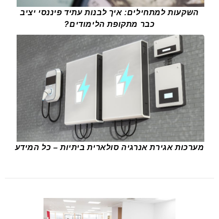
השקעות למתחילים: איך לבנות עתיד פיננסי יציב
כבר מתקופת הלימודים?
מערכות אגירת אנרגיה סולארית ביתיות – כל המידע