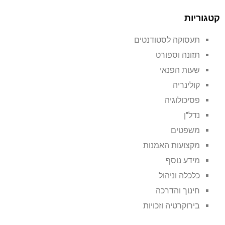
קטגוריות
תעסוקה לסטודנטים
תזונה וספורט
שעות הפנאי
קולינריה
פסיכולוגיה
נדל"ן
משפטים
מקצועות האמנות
מידע נוסף
כלכלה וניהול
חינוך והדרכה
בירוקרטיה וזכויות