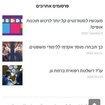
פרסומים אחרונים
מעכשיו לסטודנטים קל יותר לרכוש תוכנות
אופיס!
5 בספטמבר 2022
כך תבחרו מוסד אקדמי ללימודי משפטים
11 במאי 2020
עו"ד רשלנות רפואית ברמת גן
19 ביולי 2018
גלילה