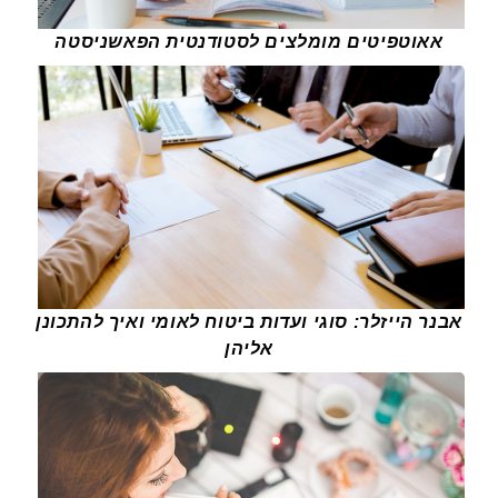
אאוטפיטים מומלצים לסטודנטית הפאשניסטה
אבנר הייזלר: סוגי ועדות ביטוח לאומי ואיך להתכונן
אליהן