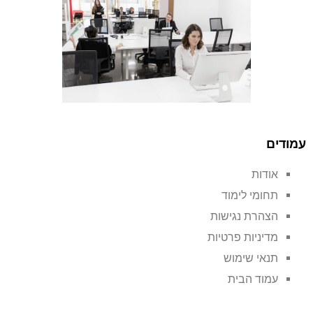
עמודים
אודות
תחומי לימוד
הצהרת נגישות
מדיניות פרטיות
תנאי שימוש
עמוד הבית