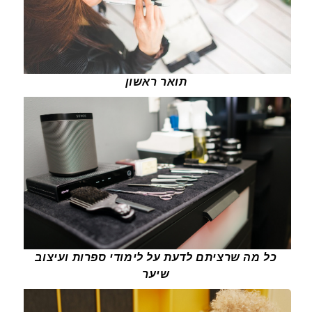
תואר ראשון
כל מה שרציתם לדעת על לימודי ספרות ועיצוב
שיער