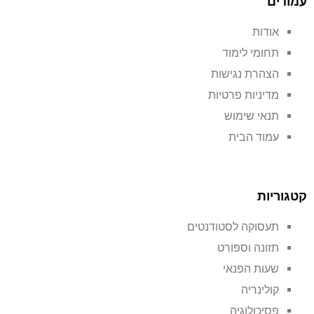
עמודים
אודות
תחומי לימוד
הצהרת נגישות
מדיניות פרטיות
תנאי שימוש
עמוד הבית
קטגוריות
תעסוקה לסטודנטים
תזונה וספורט
שעות הפנאי
קולינריה
פסיכולוגיה