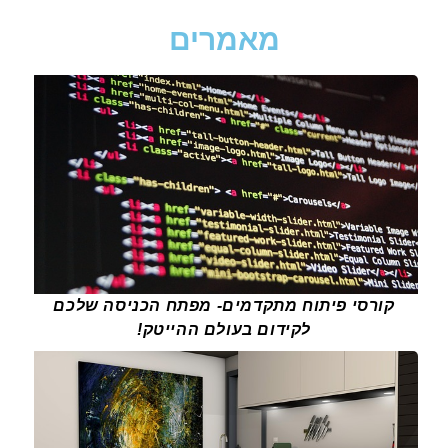
מאמרים
קורסי פיתוח מתקדמים- מפתח הכניסה שלכם
לקידום בעולם ההייטק!