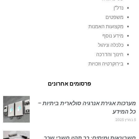
נדל"ן
משפטים
מקצועות האמנות
מידע נוסף
כלכלה וניהול
חינוך והדרכה
בירוקרטיה וזכויות
פרסומים אחרונים
מערכות אגירת אנרגיה סולארית ביתיות –
כל המידע
5 במרץ 2025
חשבונאות ומיסים: כך תהיו חשבי שכר