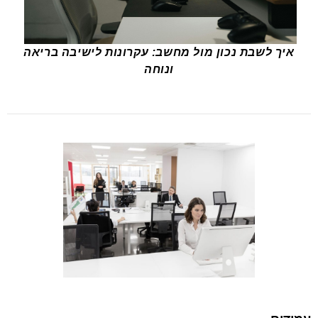
איך לשבת נכון מול מחשב: עקרונות לישיבה בריאה
ונוחה