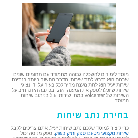
מוסד לימודים להשכלה גבוהה מתמודד עם תחומים שונים
שבהם הוא נדרש לתת שירות. הדבר החשוב ביותר בנתינת
שירות יעיל הוא לתת מענה מהיר לכל בעיה על ידי נציגי
שירות שיוכלו לספק את המענה הזה. בכתבה הזו נרחיב על
השירות של voicenter במתן שירות יעיל בניתוב שיחות
המוסד.
בחירת נתב שיחות
כדי ליצור למוסד שלכם נתב שיחות יעיל, אתם צריכים לקבל
שירות מקצועי מטעם ספק ותיק בשוק
. ספק מנוסה יכול