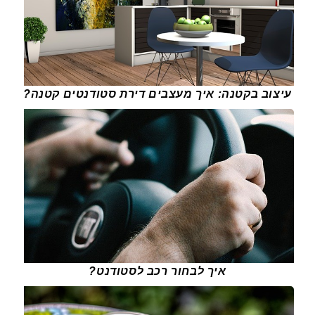
עיצוב בקטנה: איך מעצבים דירת סטודנטים קטנה?
איך לבחור רכב לסטודנט?