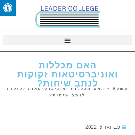
האם מכללות
ואוניברסיטאות זקוקות
לנתב שיחות?
Home
»
האם מכללות ואוניברסיטאות זקוקות
לנתב שיחות?
פברואר 5, 2022