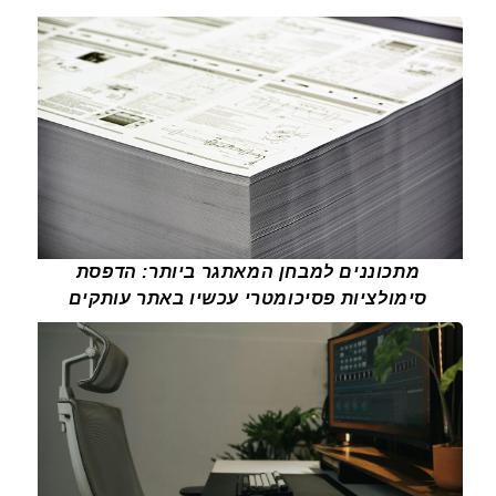
מתכוננים למבחן המאתגר ביותר: הדפסת
סימולציות פסיכומטרי עכשיו באתר עותקים