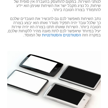
לנותני השירות. במקום להתעסק בהעברה אין סופית של
שיחות, כל נציג מקבל ישר את השיחות שעימן הוא יידע
להתמודד בצורה הטובה ביותר.
נתב השיחות מאפשר לכם גם להכשיר את העובדים שלכם
כך שלכל עובד יהיה תפקיד מוגדר ואותו הוא יבצע בצורה
הטובה ביותר. השירות שאותו תתנו בצורה הזו יהיה שירות
יעיל במיוחד שיאפשר לכם לתת מענה מהיר ללקוחות שלכם,
במקרה הזה
הסטודנטים והסטודנטיות
של המוסד.