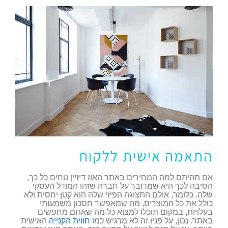
התאמה אישית ללקוח
אם תהיתם למה המחירים באתר האוז דיזיין נוחים כל כך,
הסיבה לכך היא שמדובר על חברה שזהו המודל העסקי
שלה. כלומר, אולם התצוגה הפיזי שלה הוא קטן יחסית ולא
כולל את כל המוצרים, מה שמאפשר חסכון משמעותי
בעלויות, במקום תוכלו למצוא כל מה שאתם מחפשים
באתר. נכון, על פניו זה לא מרגיש כמו
חווית הקנייה
האישית