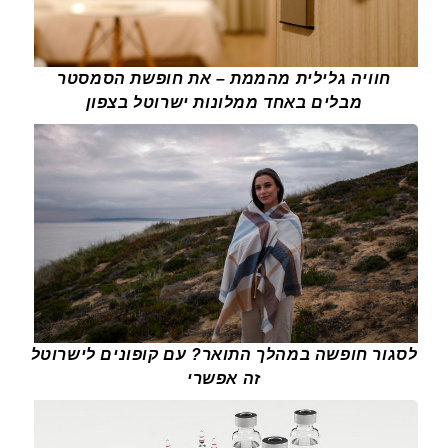
חוויה גלילית מהממת – את חופשת הסמסטר
מבלים באחד ממלונות ישרוטל בצפון
לסגור חופשה במהלך התואר? עם קופונים לישרוטל
זה אפשרי