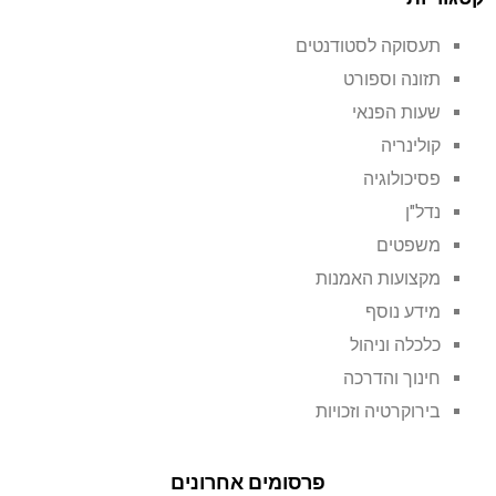
תעסוקה לסטודנטים
תזונה וספורט
שעות הפנאי
קולינריה
פסיכולוגיה
נדל"ן
משפטים
מקצועות האמנות
מידע נוסף
כלכלה וניהול
חינוך והדרכה
בירוקרטיה וזכויות
פרסומים אחרונים