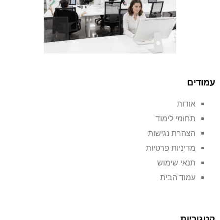
עמודים
אודות
תחומי לימוד
הצהרת נגישות
מדיניות פרטיות
תנאי שימוש
עמוד הבית
קטגוריות