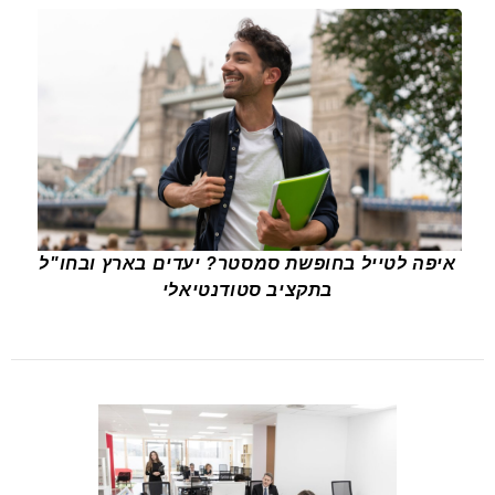
איפה לטייל בחופשת סמסטר? יעדים בארץ ובחו"ל
בתקציב סטודנטיאלי