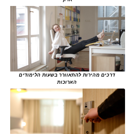
דרכים מהירות להתאוורר בשעות הלימודים
הארוכות