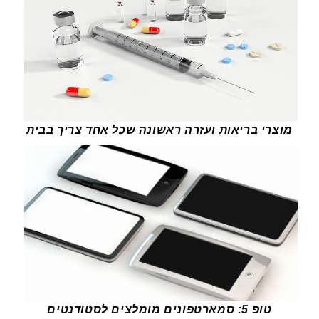
מוצרי בריאות ועזרה ראשונה שכל אחד צריך בבית
טופ 5: סמארטפונים מומלצים לסטודנטים