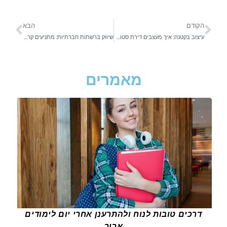
הקודם
הבא
עיצוב בקטנה: איך מעצבים דירת סטודנטים קטנה?
שיווק ברשתות חברתיות: מתניעים קריירה בתחום השיווק הדיגיטלי
מאמרים
דרכים טובות לנוח ולהתרענן אחרי יום לימודים
ארוך