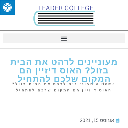
מעוניינים לרהט את הבית
בזול? האוס דיזיין הם
המקום שלכם להתחיל
Home
»
מעוניינים לרהט את הבית בזול?
האוס דיזיין הם המקום שלכם להתחיל
אוגוסט 15, 2021