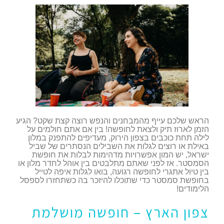
הראש שלכם עייף מהמבחנים והנפש רוצה קצת שקט? הגיע
הזמן לארוז תיק ולצאת לחופשה! בין אם אתם חולמים על
לילה תחת כוכבים בצפון הירוק, מעדיפים להתפנק במלון
באילת או רוצים לגלות את השבילים הנסתרים של שביל
ישראל, יש המון אפשרויות מדהימות לבלות את חופשת
הסמסטר. אז לפני שאתם מתלבטים בין אוהל לחדר מלון או
בין טיול אתגרי לחופשה רגועה, בואו לגלות איפה לטייל
בחופשת סמסטר כדי שתוכלו להיזכר בה כשתחזרו לספסל
הלימודים!
צפון הארץ – חופשה מושלמת