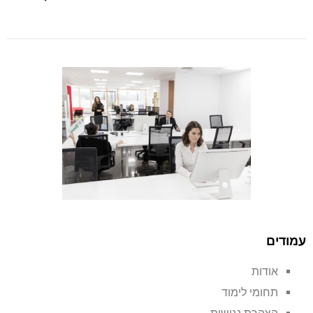
עמודים
אודות
תחומי לימוד