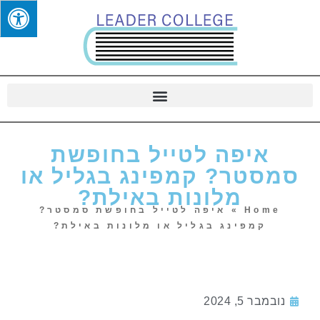
איפה לטייל בחופשת
סמסטר? קמפינג בגליל או
מלונות באילת?
Home
»
איפה לטייל בחופשת סמסטר?
קמפינג בגליל או מלונות באילת?
נובמבר 5, 2024