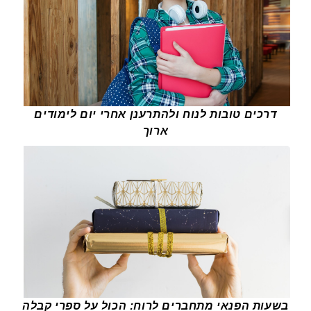
דרכים טובות לנוח ולהתרענן אחרי יום לימודים
ארוך
בשעות הפנאי מתחברים לרוח: הכול על ספרי קבלה