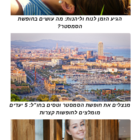
הגיע הזמן לנוח וליהנות: מה עושים בחופשת
הסמסטר?
מנצלים את חופשת הסמסטר וטסים בחו"ל: 5 יעדים
מומלצים לחופשות קצרות