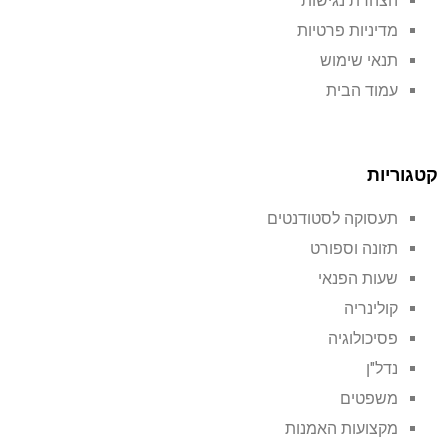
הצהרת נגישות
מדיניות פרטיות
תנאי שימוש
עמוד הבית
קטגוריות
תעסוקה לסטודנטים
תזונה וספורט
שעות הפנאי
קולינריה
פסיכולוגיה
נדל"ן
משפטים
מקצועות האמנות