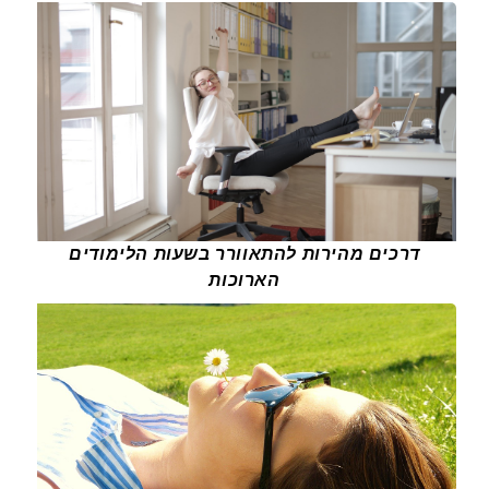
דרכים מהירות להתאוורר בשעות הלימודים
הארוכות