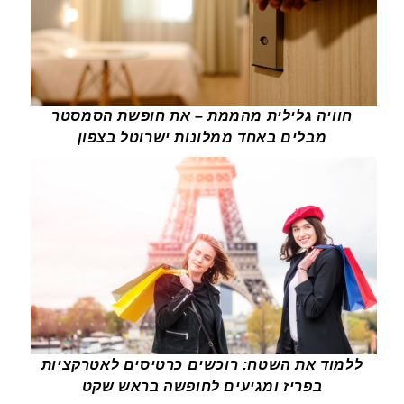
חוויה גלילית מהממת – את חופשת הסמסטר
מבלים באחד ממלונות ישרוטל בצפון
ללמוד את השטח: רוכשים כרטיסים לאטרקציות
בפריז ומגיעים לחופשה בראש שקט