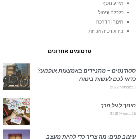
מידע נוסף
כלכלה וניהול
חינוך והדרכה
בירוקרטיה וזכויות
פרסומים אחרונים
סטודנטים – מתניידים באמצעות אופנוע?
כדאי לכם לעשות ביטוח
1 בפברואר 2022
חינוך לגיל הרך
26 באפריל 2018
עיצוב פנים: מה צריך כדי להיות מעצב