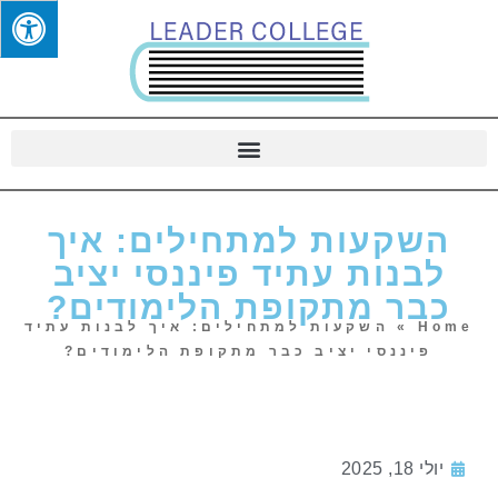
השקעות למתחילים: איך
לבנות עתיד פיננסי יציב
כבר מתקופת הלימודים?
Home
»
השקעות למתחילים: איך לבנות עתיד
פיננסי יציב כבר מתקופת הלימודים?
יולי 18, 2025