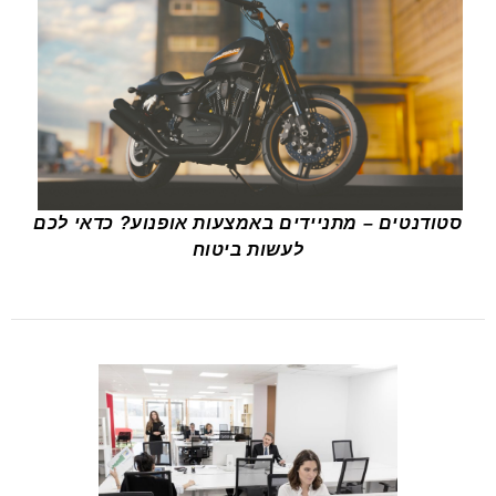
סטודנטים – מתניידים באמצעות אופנוע? כדאי לכם
לעשות ביטוח