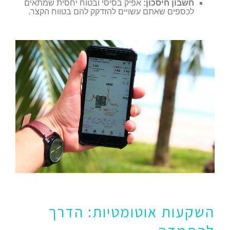
חשבון חיסכון:
אפיק בסיסי ובטוח יחסית שמתאים
לכספים שאתם עשויים להזדקק להם בטווח הקצר.
השקעות אוטומטיות: הדרך