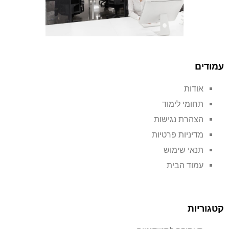
עמודים
אודות
תחומי לימוד
הצהרת נגישות
מדיניות פרטיות
תנאי שימוש
עמוד הבית
קטגוריות