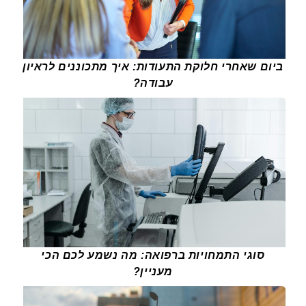
ביום שאחרי חלוקת התעודות: איך מתכוננים לראיון
עבודה?
סוגי התמחויות ברפואה: מה נשמע לכם הכי
מעניין?