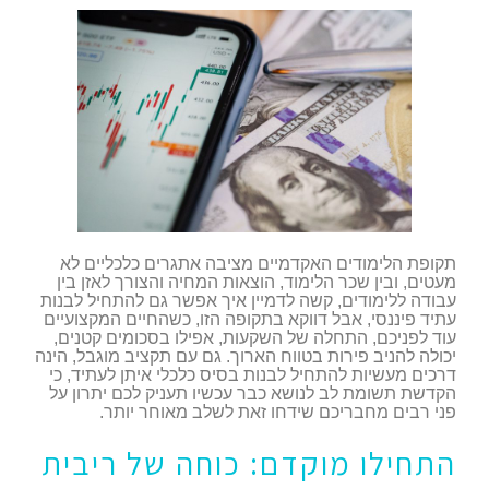
תקופת הלימודים האקדמיים מציבה אתגרים כלכליים לא
מעטים, ובין שכר הלימוד, הוצאות המחיה והצורך לאזן בין
עבודה ללימודים, קשה לדמיין איך אפשר גם להתחיל לבנות
עתיד פיננסי, אבל דווקא בתקופה הזו, כשהחיים המקצועיים
עוד לפניכם, התחלה של השקעות, אפילו בסכומים קטנים,
יכולה להניב פירות בטווח הארוך. גם עם תקציב מוגבל, הינה
דרכים מעשיות להתחיל לבנות בסיס כלכלי איתן לעתיד, כי
הקדשת תשומת לב לנושא כבר עכשיו תעניק לכם יתרון על
פני רבים מחבריכם שידחו זאת לשלב מאוחר יותר.
התחילו מוקדם: כוחה של ריבית