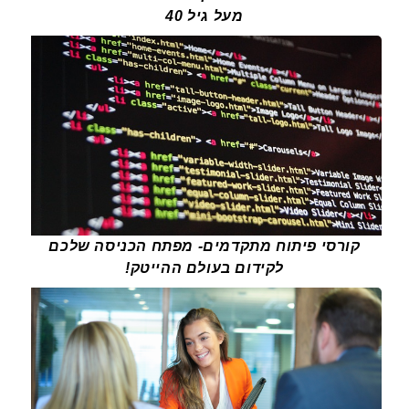
מעל גיל 40
קורסי פיתוח מתקדמים- מפתח הכניסה שלכם
לקידום בעולם ההייטק!