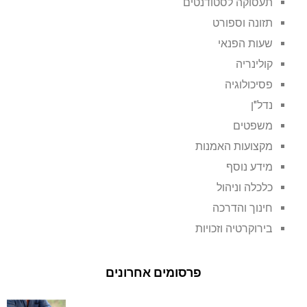
תעסוקה לסטודנטים
תזונה וספורט
שעות הפנאי
קולינריה
פסיכולוגיה
נדל"ן
משפטים
מקצועות האמנות
מידע נוסף
כלכלה וניהול
חינוך והדרכה
בירוקרטיה וזכויות
פרסומים אחרונים