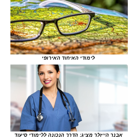
לימודי האיחוד האירופי
אבנר הייזלר מציג: הדרך הנכונה ללימודי סיעוד