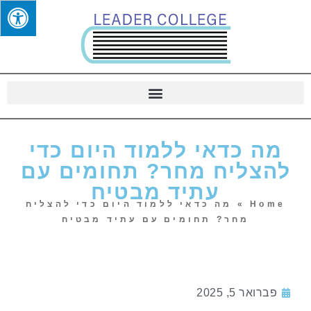
מה כדאי ללמוד היום כדי
להצליח מחר? תחומים עם
עתיד מבטיח
Home
»
מה כדאי ללמוד היום כדי להצליח
מחר? תחומים עם עתיד מבטיח
פברואר 5, 2025