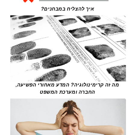
איך להצליח במבחנים?
מה זה קרימינולוגיה? המדע מאחורי הפשיעה,
החברה ומערכת המשפט