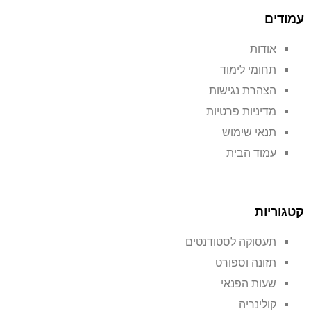
עמודים
אודות
תחומי לימוד
הצהרת נגישות
מדיניות פרטיות
תנאי שימוש
עמוד הבית
קטגוריות
תעסוקה לסטודנטים
תזונה וספורט
שעות הפנאי
קולינריה