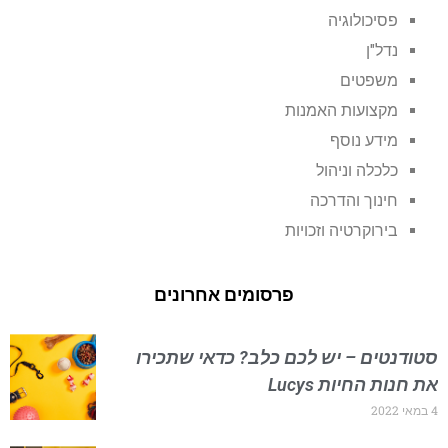
פסיכולוגיה
נדל"ן
משפטים
מקצועות האמנות
מידע נוסף
כלכלה וניהול
חינוך והדרכה
בירוקרטיה וזכויות
פרסומים אחרונים
סטודנטים – יש לכם כלב? כדאי שתכירו
את חנות החיות Lucys
4 במאי 2022