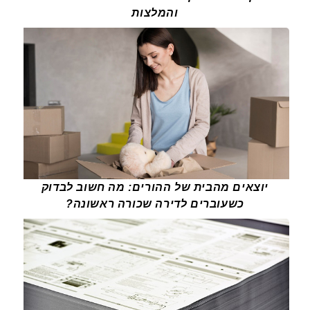
והמלצות
יוצאים מהבית של ההורים: מה חשוב לבדוק
כשעוברים לדירה שכורה ראשונה?