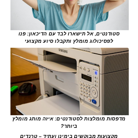
סטודנטים, אל תישארו לבד עם הדיכאון: פנו
לפסיכולוג מומלץ ותקבלו סיוע מקצועי
מדפסות מומלצות לסטודנטים: איזה מותג מומלץ
ביותר?
מקצועות מבוקשים בימינו ועתיד – טרנדים