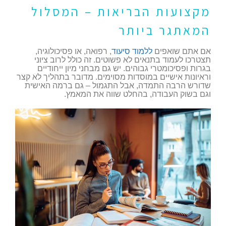
מקצועות הבריאות – המסלול
המאתגר ביותר
אם אתם שואפים
ללמוד סיעוד
, רפואה, או פסיכולוגיה,
תצטרכו לעמוד בתנאים לא פשוטים. זה כולל לרוב ציוני
בגרות ופסיכומטרי גבוהים. יש גם מבחני מיון ייחודיים
וראיונות אישיים במוסדות מסוימים. מדובר בתהליך לא קצר
שדורש הרבה התמדה, אבל התגמול – גם ברמה האישית
וגם בשוק העבודה, בהחלט שווה את המאמץ.