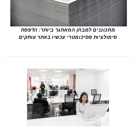
מתכוננים למבחן המאתגר ביותר: הדפסת
סימולציות פסיכומטרי עכשיו באתר עותקים