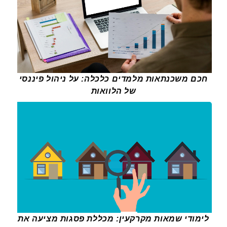
חכם משכנתאות מלמדים כלכלה: על ניהול פיננסי
של הלוואות
לימודי שמאות מקרקעין: מכללת פסגות מציעה את