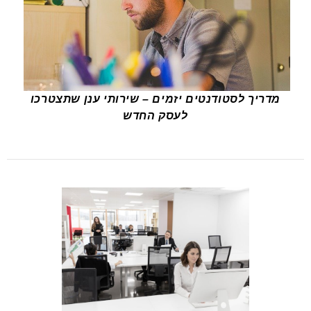
מדריך לסטודנטים יזמים – שירותי ענן שתצטרכו
לעסק החדש