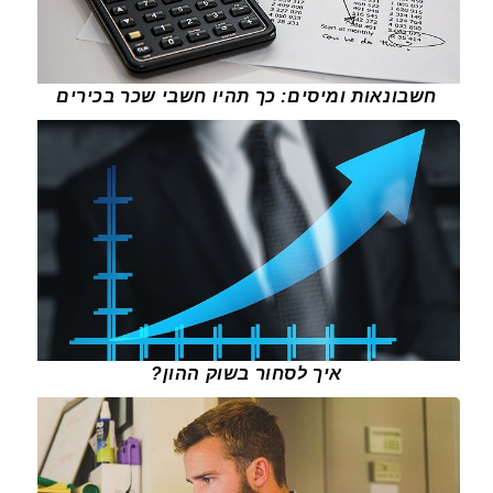
חשבונאות ומיסים: כך תהיו חשבי שכר בכירים
איך לסחור בשוק ההון?