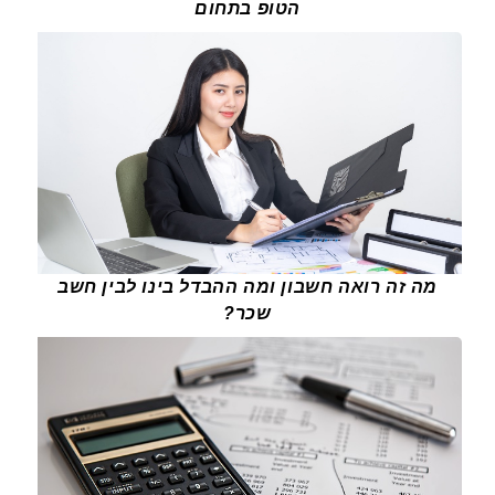
הטופ בתחום
מה זה רואה חשבון ומה ההבדל בינו לבין חשב
שכר?