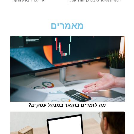
הכשרת מאלפי כלבים: כך תהיו "פסיכולוגים לכלבים"
איך לסחור בשוק ההון?
מאמרים
מה לומדים בתואר במנהל עסקים?