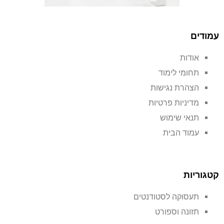
עמודים
אודות
תחומי לימוד
הצהרת נגישות
מדיניות פרטיות
תנאי שימוש
עמוד הבית
קטגוריות
תעסוקה לסטודנטים
תזונה וספורט