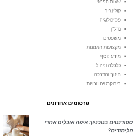
שעות הפנאי
קולינריה
פסיכולוגיה
נדל"ן
משפטים
מקצועות האמנות
מידע נוסף
כלכלה וניהול
חינוך והדרכה
בירוקרטיה וזכויות
פרסומים אחרונים
סטודנטים בטכניון: איפה אוכלים אחרי
הלימודים?