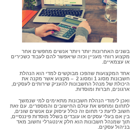
בשנים האחרונות יותר ויותר אנשים מחפשים אחר
מקצוע רווחי מעניין וכזה שיאפשר להם לעבוד כשכירים
או עצמאיים.
אחד המקצועות שהפכו מבוקשים למדי הוא הנהלת
חשבונות מסוג 1 ומסוג 2 – מקצוע אשר מקנה את
היכולת של מנהל החשבונות להעניק שירותים לעסקים,
ארגונים, חברות ומוסדות.
ואכן לימודי הנהלת חשבונות מתאימים למי שנמשך
לתחום ומחפש את עולם החישובים והמספרים. עם זאת
חשוב לדעת כי תחום זה כולל עיסוק עם אנשים שונים,
בין אם בעלי עסקים או עובדים בשלל מוסדות פיננסיים,
תוך שמנהל חשבונות הוא חלק אינטגרלי וחשוב מאד
בניהול עסקים.