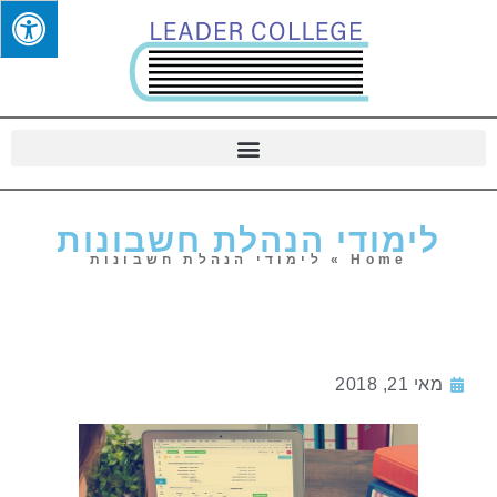
לימודי הנהלת חשבונות
Home
»
לימודי הנהלת חשבונות
מאי 21, 2018