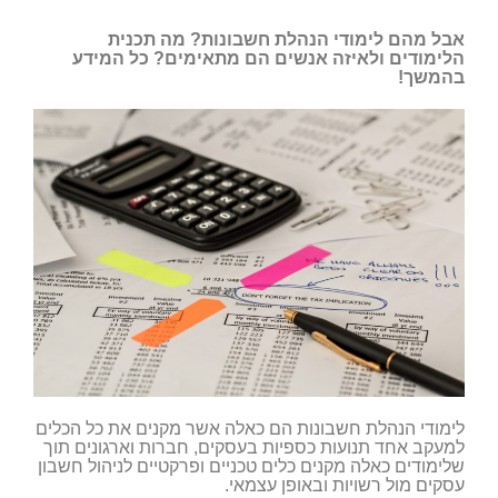
אבל מהם לימודי הנהלת חשבונות? מה תכנית
הלימודים ולאיזה אנשים הם מתאימים? כל המידע
בהמשך!
לימודי הנהלת חשבונות הם כאלה אשר מקנים את כל הכלים
למעקב אחד תנועות כספיות בעסקים, חברות וארגונים תוך
שלימודים כאלה מקנים כלים טכניים ופרקטיים לניהול חשבון
עסקים מול רשויות ובאופן עצמאי.